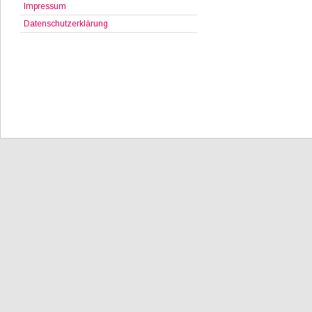
Impressum
Datenschutzerklärung