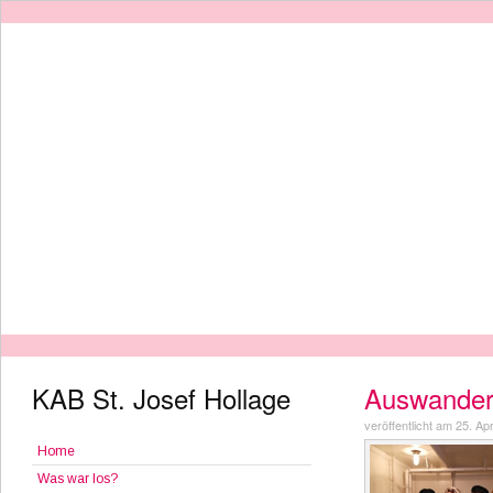
KAB St. Josef Hollage
Auswander
veröffentlicht am 25. Apr
Home
Was war los?