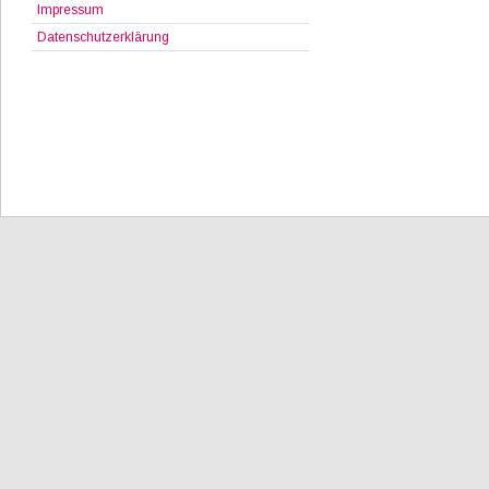
Impressum
Datenschutzerklärung