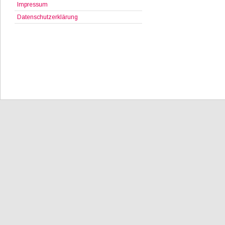
Impressum
Datenschutzerklärung