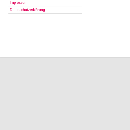
Impressum
Datenschutzerklärung