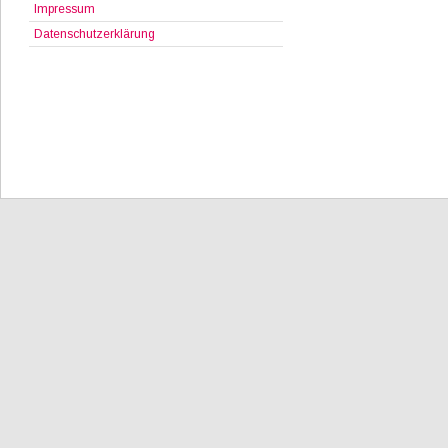
Impressum
Datenschutzerklärung