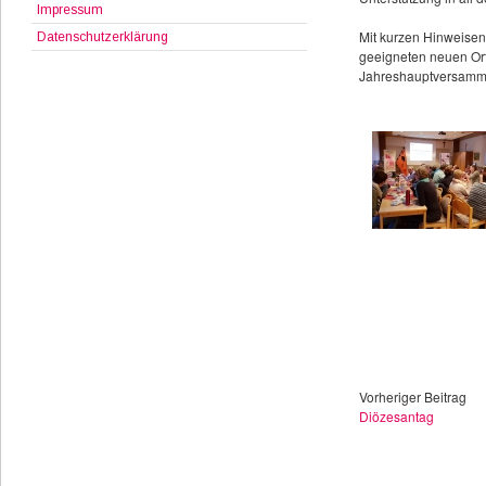
Impressum
Mit kurzen Hinweisen
Datenschutzerklärung
geeigneten neuen Ort
Jahreshauptversamml
Vorheriger Beitrag
Diözesantag