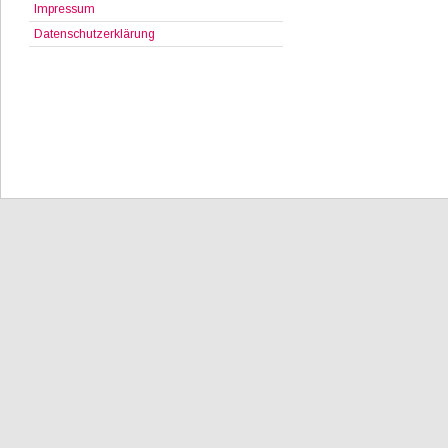
Impressum
Datenschutzerklärung