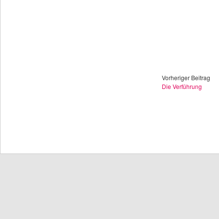
Vorheriger Beitrag
Die Verführung